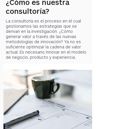
¿Cómo es nuestra
consultoría?
La consultoría es el proceso en el cual
gestionamos las estrategias que se
derivan en la investigación. ¿Cómo
generar valor a través de las nuevas
metodologías de innovación? Ya no es
suficiente optimizar la cadena de valor
actual. Es necesario innovar en el modelo
de negocio, producto y experiencia.