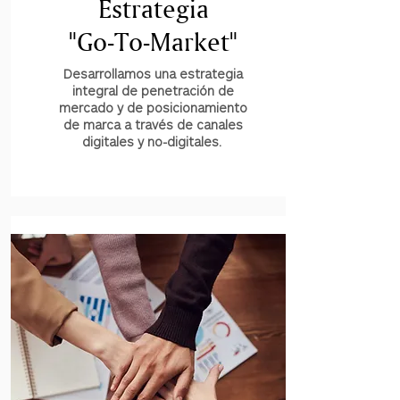
Estrategia
"Go-To-Market"
Desarrollamos una estrategia
integral de penetración de
mercado y de posicionamiento
de marca a través de canales
digitales y no-digitales.