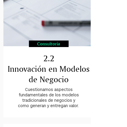
Consultoría
2.2
Innovación en Modelos
de Negocio
Cuestionamos aspectos
fundamentales de los modelos
tradicionales de negocios y
como generan y entregan valor.