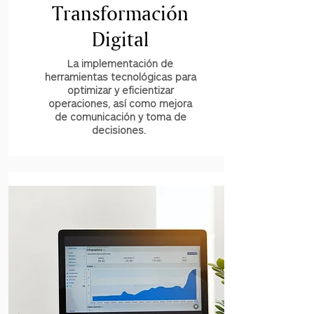
Transformación
Digital
La implementación de
herramientas tecnológicas para
optimizar y eficientizar
operaciones, así como mejora
de comunicación y toma de
decisiones.