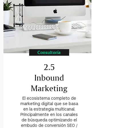
Consultoría
2.5
Inbound
Marketing
El ecosistema completo de
marketing digital que se basa
en la estrategia multicanal.
Principalmente en los canales
de búsqueda optimizando el
embudo de conversión SEO /