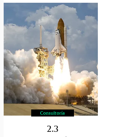
Consultoría
2.3