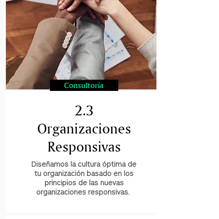
Consultoría
2.3
Organizaciones
Responsivas
Diseñamos la cultura óptima de
tu organización basado en los
principios de las nuevas
organizaciones responsivas.