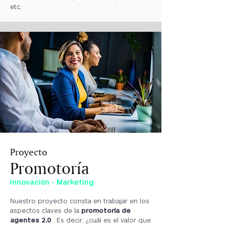
etc.
Proyecto
Promotoría
Innovación - Marketing
Nuestro proyecto consta en trabajar en los
aspectos claves de la
promotoría de
agentes 2.0
. Es decir. ¿cuál es el valor que