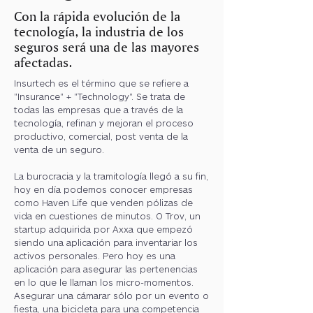
Con la rápida evolución de la
tecnología, la industria de los
seguros será una de las mayores
afectadas.
Insurtech es el término que se refiere a
"Insurance" + "Technology". Se trata de
todas las empresas que a través de la
tecnología, refinan y mejoran el proceso
productivo, comercial, post venta de la
venta de un seguro.
La burocracia y la tramitología llegó a su fin,
hoy en día podemos conocer empresas
como Haven Life que venden pólizas de
vida en cuestiones de minutos. O Trov, un
startup adquirida por Axxa que empezó
siendo una aplicación para inventariar los
activos personales. Pero hoy es una
aplicación para asegurar las pertenencias
en lo que le llaman los micro-momentos.
Asegurar una cámarar sólo por un evento o
fiesta, una bicicleta para una competencia