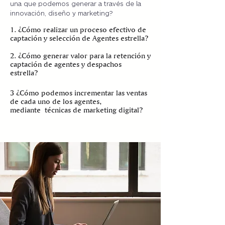
una que podemos generar a través de la
innovación, diseño y marketing?
1. ¿Cómo realizar un proceso efectivo de
captación y selección de Agentes estrella?
2. ¿Cómo generar valor para la retención y
captación de agentes y despachos
estrella?
3 ¿Cómo podemos incrementar las ventas
de cada uno de los agentes,
mediante técnicas de marketing digital?