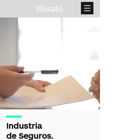
Industria
de Seguros.