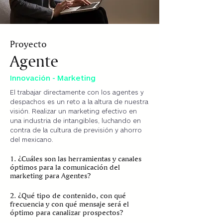
Proyecto
Agente
Innovación - Marketing
El trabajar directamente con los agentes y
despachos es un reto a la altura de nuestra
visión. Realizar un marketing efectivo en
una industria de intangibles, luchando en
contra de la cultura de previsión y ahorro
del mexicano.
1. ¿Cuáles son las herramientas y canales
óptimos para la comunicación del
marketing para Agentes?
2. ¿Qué tipo de contenido, con qué
frecuencia y con qué mensaje será el
óptimo para canalizar prospectos?