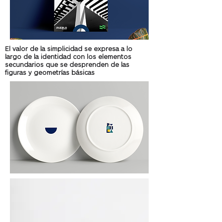
El valor de la simplicidad se expresa a lo
largo de la identidad con los elementos
secundarios que se desprenden de las
figuras y geometrías básicas