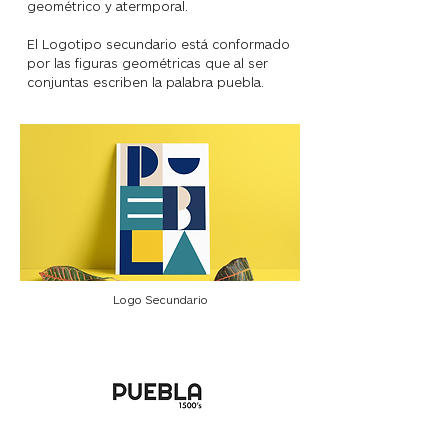
geométrico y atermporal.
El Logotipo secundario está conformado
por las figuras geométricas que al ser
conjuntas escriben la palabra puebla.
Logo Secundario