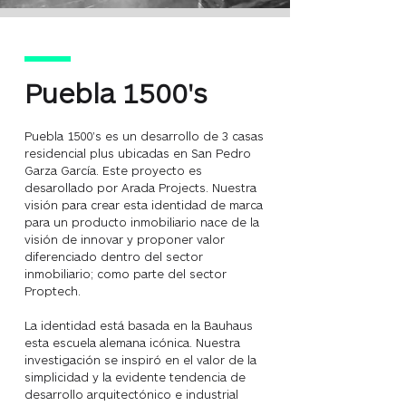
Puebla 1500's
Puebla 1500's es un desarrollo de 3 casas
residencial plus ubicadas en San Pedro
Garza García. Este proyecto es
desarollado por Arada Projects. Nuestra
visión para crear esta identidad de marca
para un producto inmobiliario nace de la
visión de innovar y proponer valor
diferenciado dentro del sector
inmobiliario; como parte del sector
Proptech.
La identidad está basada en la Bauhaus
esta escuela alemana icónica. Nuestra
investigación se inspiró en el valor de la
simplicidad y la evidente tendencia de
desarrollo arquitectónico e industrial